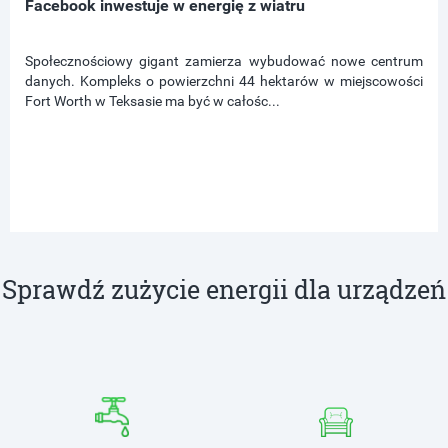
Facebook inwestuje w energię z wiatru
Społecznościowy gigant zamierza wybudować nowe centrum
danych. Kompleks o powierzchni 44 hektarów w miejscowości
Fort Worth w Teksasie ma być w całośc...
Sprawdź zużycie energii dla urządzeń