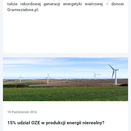
także rekordowej generacji energetyki wiatrowej – donosi
Gramwzielone.pl.
18 Październik 2016
15% udział OZE w produkcji energii nierealny?