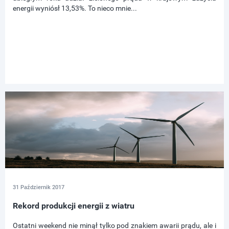
energii wyniósł 13,53%. To nieco mnie...
31 Październik 2017
Rekord produkcji energii z wiatru
Ostatni weekend nie minął tylko pod znakiem awarii prądu, ale i