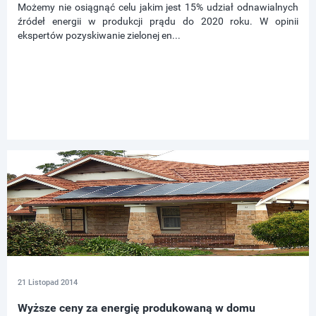
Możemy nie osiągnąć celu jakim jest 15% udział odnawialnych
źródeł energii w produkcji prądu do 2020 roku. W opinii
ekspertów pozyskiwanie zielonej en...
21 Listopad 2014
Wyższe ceny za energię produkowaną w domu