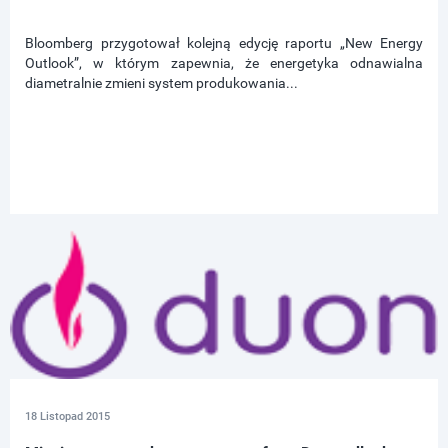
Bloomberg przygotował kolejną edycję raportu „New Energy
Outlook”, w którym zapewnia, że energetyka odnawialna
diametralnie zmieni system produkowania...
18 Listopad 2015