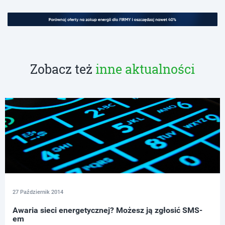
Zobacz też
inne aktualności
27 Październik 2014
Awaria sieci energetycznej? Możesz ją zgłosić SMS-
em