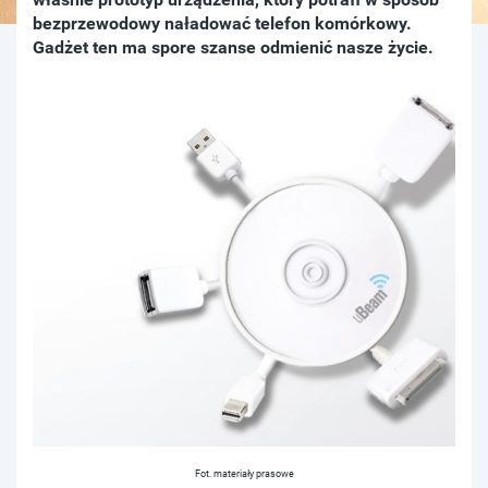
bezprzewodowy naładować telefon komórkowy.
Gadżet ten ma spore szanse odmienić nasze życie.
Fot. materiały prasowe