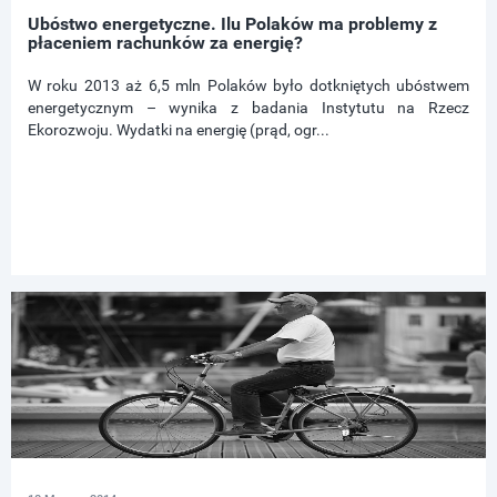
Ubóstwo energetyczne. Ilu Polaków ma problemy z
płaceniem rachunków za energię?
W roku 2013 aż 6,5 mln Polaków było dotkniętych ubóstwem
energetycznym – wynika z badania Instytutu na Rzecz
Ekorozwoju. Wydatki na energię (prąd, ogr...