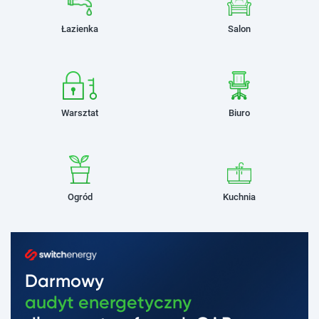
Łazienka
Salon
Warsztat
Biuro
Ogród
Kuchnia
Darmowy
audyt energetyczny