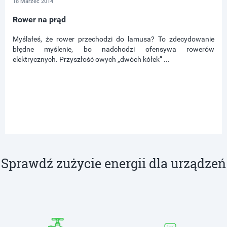
18 Marzec 2014
Rower na prąd
Myślałeś, że rower przechodzi do lamusa? To zdecydowanie
błędne myślenie, bo nadchodzi ofensywa rowerów
elektrycznych. Przyszłość owych „dwóch kółek” ...
Sprawdź zużycie energii dla urządzeń