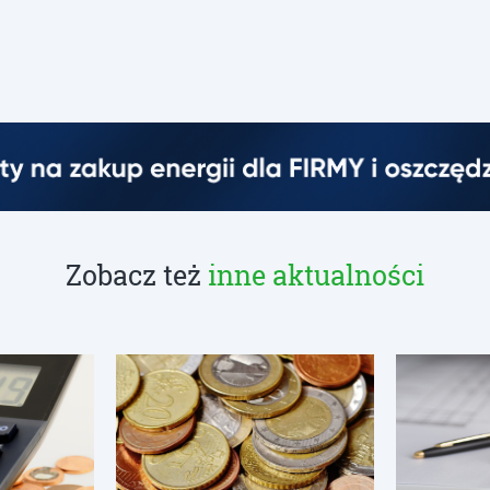
Zobacz też
inne aktualności