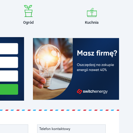
Ogród
Kuchnia