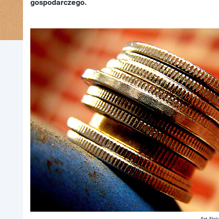
gospodarczego.