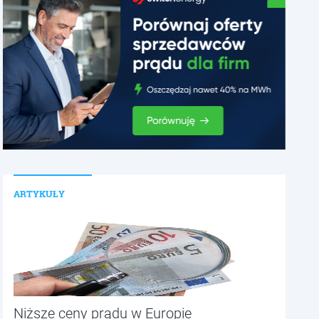
ARTYKUŁY
Niższe ceny prądu w Europie