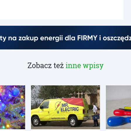
Zobacz też
inne wpisy