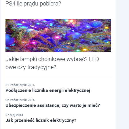
PS4 ile prądu pobiera?
Jakie lampki choinkowe wybrać? LED-
owe czy tradycyjne?
31 Październik 2014
Podłączenie licznika energii elektrycznej
02 Październik 2014
Ubezpieczenie assistance, czy warto je mieć?
27 Maj 2014
Jak przenieść licznik elektryczny?