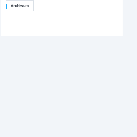
Archiwum