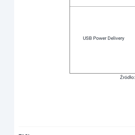
USB Power Delivery
Źródło: