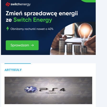
ARTYKUŁY