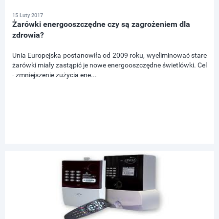
15 Luty 2017
Żarówki energooszczędne czy są zagrożeniem dla
zdrowia?
Unia Europejska postanowiła od 2009 roku, wyeliminować stare
żarówki miały zastąpić je nowe energooszczędne świetlówki. Cel
- zmniejszenie zużycia ene...