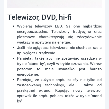
Telewizor, DVD, hi-fi
Wybieraj telewizory LED. Są one najbardziej
energooszczędne. Telewizory tradycyjne oraz
plazmowe charakteryzują się zdecydowanie
większym apetytem na energię.
Jeśli nie oglądasz telewizora, nie słuchasz radia
itp. wyłącz urządzenie.
Pamiętaj, także aby nie zostawiać urządzeń w
trybie "stand by", czyli w trybie czuwania. Wbrew
pozorom to małe światełko jest bardzo
energożerne.
Pamiętaj, że zużycie prądu zależy nie tylko od
zastosowanej technologii, ale i także od
przekątnej ekranu. Kupując nowy telewizor
sprawdź ile prądu pobiera, także w trybie "stand
by".