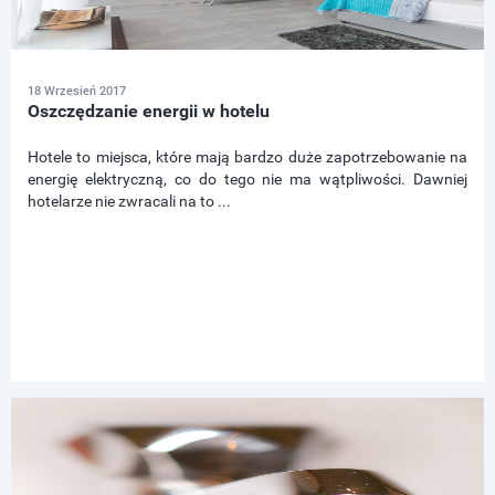
18 Wrzesień 2017
Oszczędzanie energii w hotelu
Hotele to miejsca, które mają bardzo duże zapotrzebowanie na
energię elektryczną, co do tego nie ma wątpliwości. Dawniej
hotelarze nie zwracali na to ...