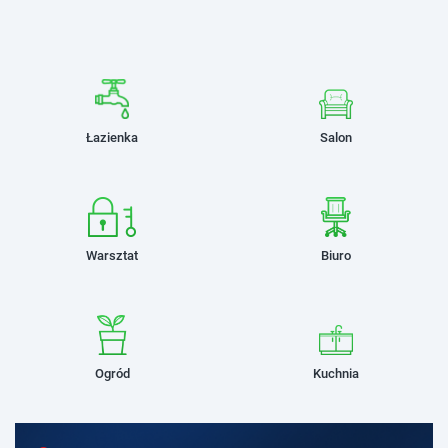
Łazienka
Salon
Warsztat
Biuro
Ogród
Kuchnia