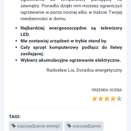
zewnątrz. Ponadto dzięki nim możesz ograniczyć
ogrzewanie w porze nocnej albo w trakcie Twojej
nieobecności w domu.
Najbardziej energooszczędne są telewizory
LED.
Nie zostawiaj urządzeń w trybie stand by.
Cały sprzęt komputerowy podłącz do listwy
zasilającej.
Wybierz akumulacyjne ogrzewanie elektryczne.
Radosław Lis, Doradca energetyczny
ŚREDNIA OCENA
TAGI:
oszczędzanie energii
oszczędzanie