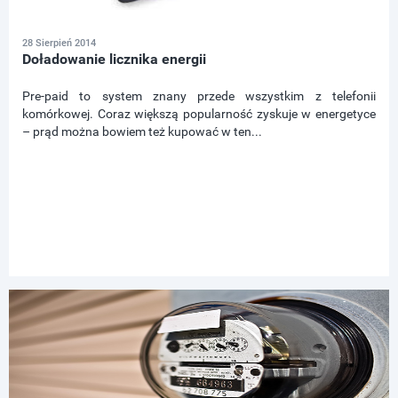
28 Sierpień 2014
Doładowanie licznika energii
Pre-paid to system znany przede wszystkim z telefonii
komórkowej. Coraz większą popularność zyskuje w energetyce
– prąd można bowiem też kupować w ten...