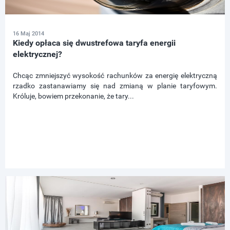
16 Maj 2014
Kiedy opłaca się dwustrefowa taryfa energii
elektrycznej?
Chcąc zmniejszyć wysokość rachunków za energię elektryczną
rzadko zastanawiamy się nad zmianą w planie taryfowym.
Króluje, bowiem przekonanie, że tary...