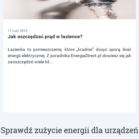
17 Luty 2014
Jak oszczędzać prąd w łazience?
Łazienka to pomieszczenie, które „kradnie” dosyć sporą ilość
energii elektrycznej. Z poradnika EnergiaDirect.pl dowiesz się jak
zaoszczędzić wiele kil...
Sprawdź zużycie energii dla urządzeń