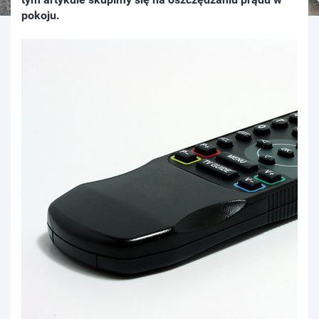
pokoju.