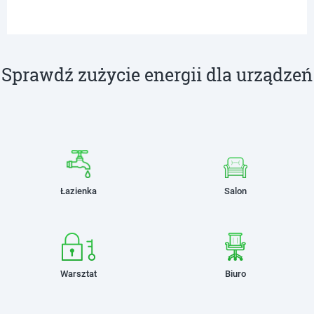
Sprawdź zużycie energii dla urządzeń
Łazienka
Salon
Warsztat
Biuro