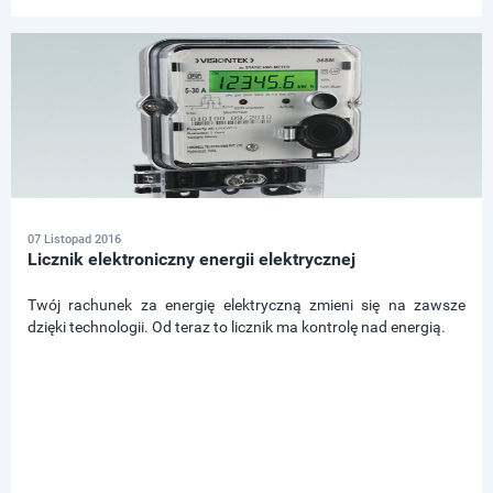
07 Listopad 2016
Licznik elektroniczny energii elektrycznej
Twój rachunek za energię elektryczną zmieni się na zawsze
dzięki technologii. Od teraz to licznik ma kontrolę nad energią.