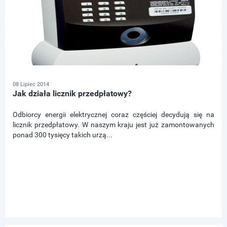
08 Lipiec 2014
Jak działa licznik przedpłatowy?
Odbiorcy energii elektrycznej coraz częściej decydują się na
licznik przedpłatowy. W naszym kraju jest już zamontowanych
ponad 300 tysięcy takich urzą...