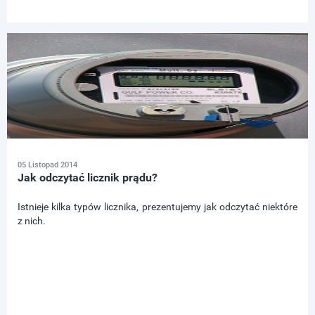
05 Listopad 2014
Jak odczytać licznik prądu?
Istnieje kilka typów licznika, prezentujemy jak odczytać niektóre
z nich.