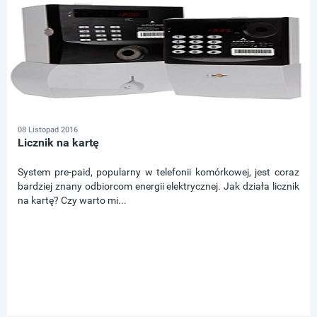
08 Listopad 2016
Licznik na kartę
System pre-paid, popularny w telefonii komórkowej, jest coraz
bardziej znany odbiorcom energii elektrycznej. Jak działa licznik
na kartę? Czy warto mi...