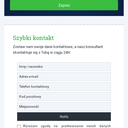
Zapisz
Szybki kontakt
Zostaw nam swoje dane kontaktowe, a nasz konsultant
skontaktuje się z Tobą w ciągu 24h!
Wyślij
Wyrażam zgodę na przetwarzanie moich danych