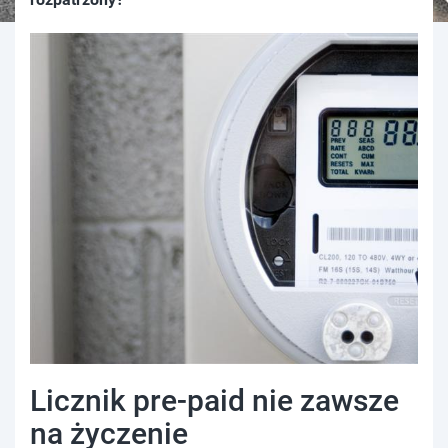
Licznik pre-paid nie zawsze
na życzenie