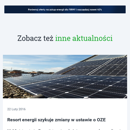
Zobacz też
inne aktualności
22 Luty 2016
Resort energii szykuje zmiany w ustawie o OZE