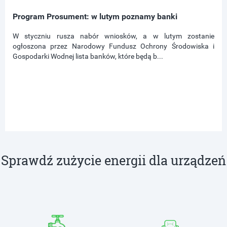
Program Prosument: w lutym poznamy banki
W styczniu rusza nabór wniosków, a w lutym zostanie
ogłoszona przez Narodowy Fundusz Ochrony Środowiska i
Gospodarki Wodnej lista banków, które będą b...
Sprawdź zużycie energii dla urządzeń