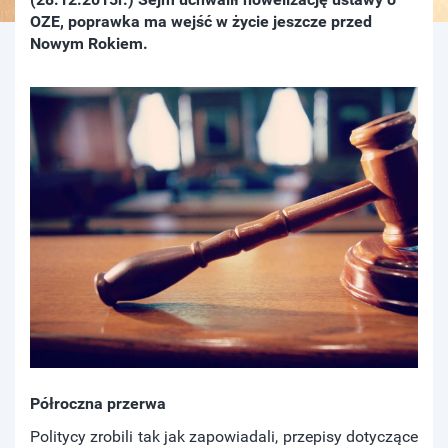
OZE, poprawka ma wejść w życie jeszcze przed
Nowym Rokiem.
Półroczna przerwa
Politycy zrobili tak jak zapowiadali, przepisy dotyczące