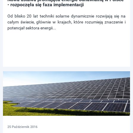
- rozpoczęła się faza implementacji
Od blisko 20 lat techniki solarne dynamicznie rozwijają się na
całym świecie, głównie w krajach, które rozumieją znaczenie i
potencjał sektora energii...
25 Październik 2016