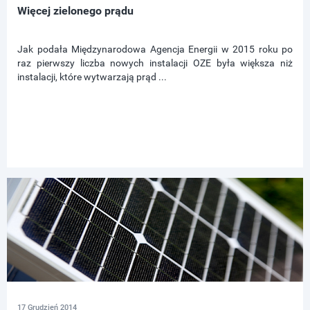
Więcej zielonego prądu
Jak podała Międzynarodowa Agencja Energii w 2015 roku po
raz pierwszy liczba nowych instalacji OZE była większa niż
instalacji, które wytwarzają prąd ...
17 Grudzień 2014