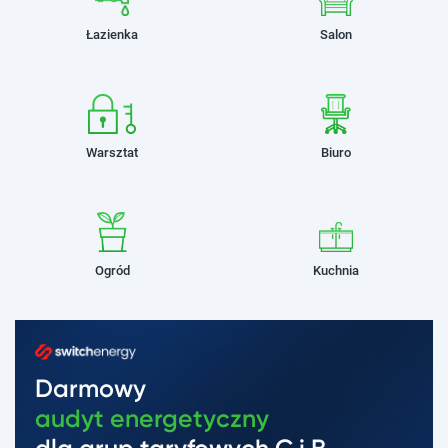
Łazienka
Salon
Warsztat
Biuro
Ogród
Kuchnia
Darmowy
audyt energetyczny