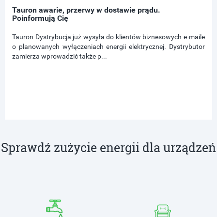
Tauron awarie, przerwy w dostawie prądu.
Poinformują Cię
Tauron Dystrybucja już wysyła do klientów biznesowych e-maile
o planowanych wyłączeniach energii elektrycznej. Dystrybutor
zamierza wprowadzić także p...
Sprawdź zużycie energii dla urządzeń