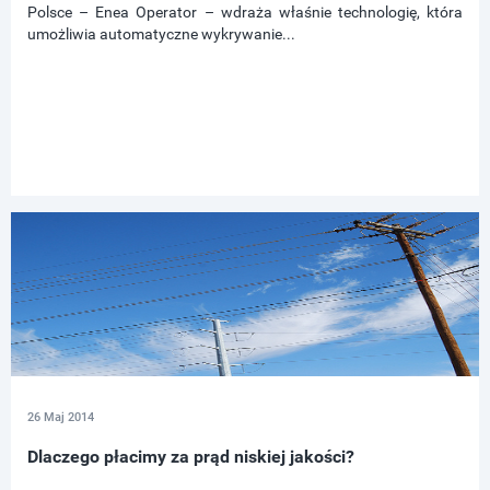
Polsce – Enea Operator – wdraża właśnie technologię, która
umożliwia automatyczne wykrywanie...
26 Maj 2014
Dlaczego płacimy za prąd niskiej jakości?