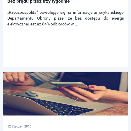
Bez prądu przez trzy tygodnie
„Rzeczpospolita” powołując się na informacje amerykańskiego
Departamentu Obrony pisze, że bez dostępu do energii
elektrycznej jest aż 84% odbiorców w ...
12 Styczeń 2016