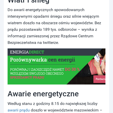
Do awarii energetycznych spowodowanych
intensywnymi opadami śniegu oraz silnie wiejącym
wiatrem doszło na obszarze ośmiu województw. Bez
prądu pozostawało 189 tys. odbiorców – wynika z
informacji zamieszonej przez Rządowe Centrum
Bezpieczeństwa na twitterze.
Awarie energetyczne
Według stanu z godziny 8.15 do największej liczby
awarii prądu
doszło w województwie mazowieckim –