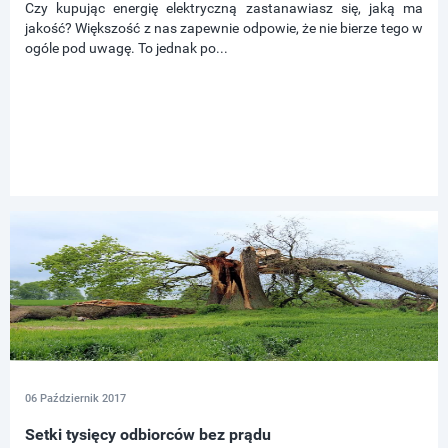
Czy kupując energię elektryczną zastanawiasz się, jaką ma
jakość? Większość z nas zapewnie odpowie, że nie bierze tego w
ogóle pod uwagę. To jednak po...
06 Październik 2017
Setki tysięcy odbiorców bez prądu