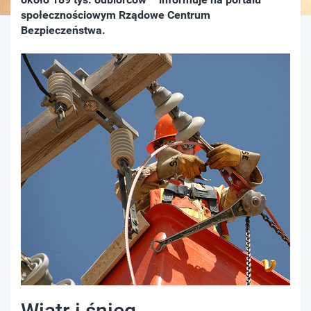
społecznościowym Rządowe Centrum
Bezpieczeństwa.
Wiatr i śnieg