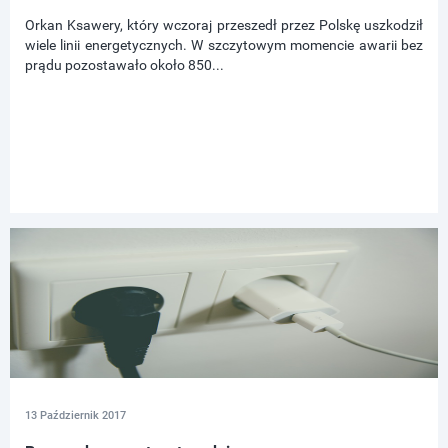
Orkan Ksawery, który wczoraj przeszedł przez Polskę uszkodził
wiele linii energetycznych. W szczytowym momencie awarii bez
prądu pozostawało około 850...
13 Październik 2017