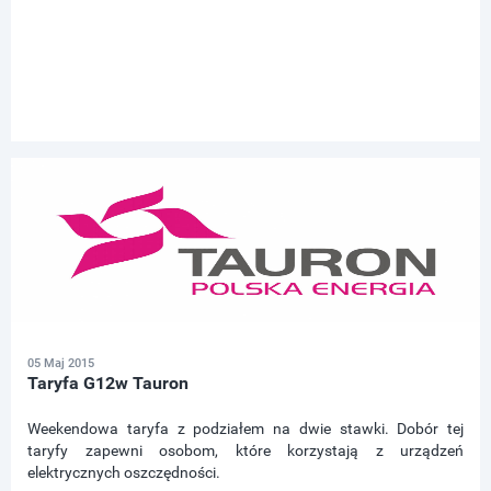
05 Maj 2015
Taryfa G12w Tauron
Weekendowa taryfa z podziałem na dwie stawki. Dobór tej
taryfy zapewni osobom, które korzystają z urządzeń
elektrycznych oszczędności.