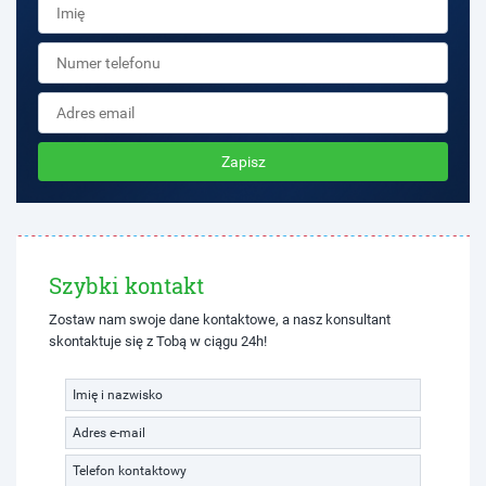
Zapisz
Szybki kontakt
Zostaw nam swoje dane kontaktowe, a nasz konsultant
skontaktuje się z Tobą w ciągu 24h!