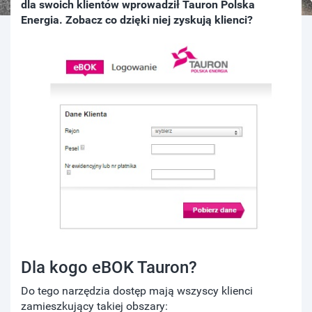
dla swoich klientów wprowadził Tauron Polska
Energia. Zobacz co dzięki niej zyskują klienci?
Dla kogo eBOK Tauron?
Do tego narzędzia dostęp mają wszyscy klienci
zamieszkujący takiej obszary: