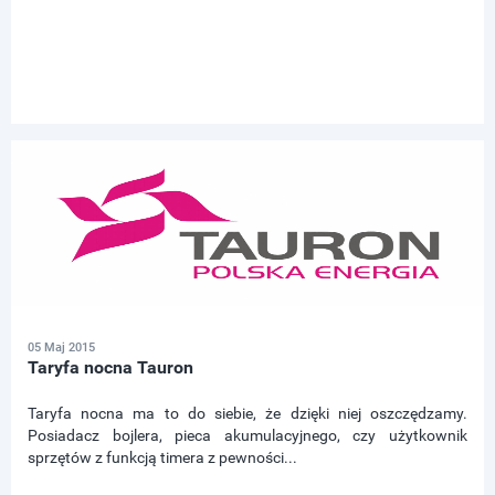
05 Maj 2015
Taryfa nocna Tauron
Taryfa nocna ma to do siebie, że dzięki niej oszczędzamy.
Posiadacz bojlera, pieca akumulacyjnego, czy użytkownik
sprzętów z funkcją timera z pewności...