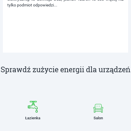
tylko podmiot odpowiedzi...
Sprawdź zużycie energii dla urządzeń
Łazienka
Salon