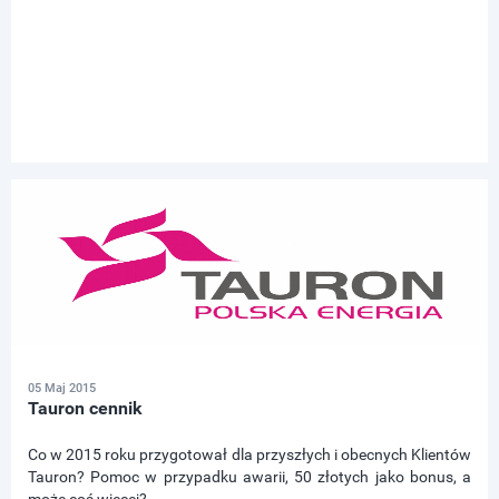
05 Maj 2015
Tauron cennik
Co w 2015 roku przygotował dla przyszłych i obecnych Klientów
Tauron? Pomoc w przypadku awarii, 50 złotych jako bonus, a