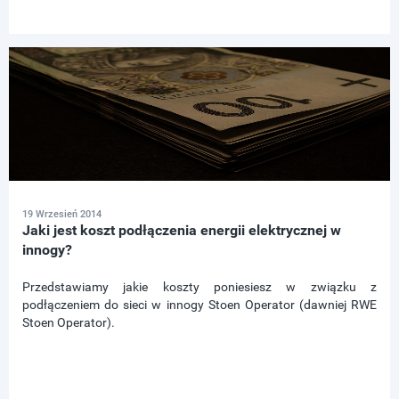
19 Wrzesień 2014
Jaki jest koszt podłączenia energii elektrycznej w
innogy?
Przedstawiamy jakie koszty poniesiesz w związku z
podłączeniem do sieci w innogy Stoen Operator (dawniej RWE
Stoen Operator).