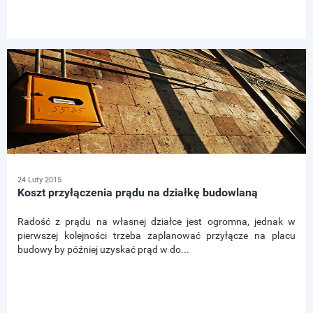
24 Luty 2015
Koszt przyłączenia prądu na działkę budowlaną
Radość z prądu na własnej działce jest ogromna, jednak w
pierwszej kolejności trzeba zaplanować przyłącze na placu
budowy by później uzyskać prąd w do...