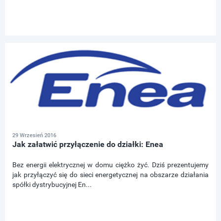
29 Wrzesień 2016
Jak załatwić przyłączenie do działki: Enea
Bez energii elektrycznej w domu ciężko żyć. Dziś prezentujemy
jak przyłączyć się do sieci energetycznej na obszarze działania
spółki dystrybucyjnej En...