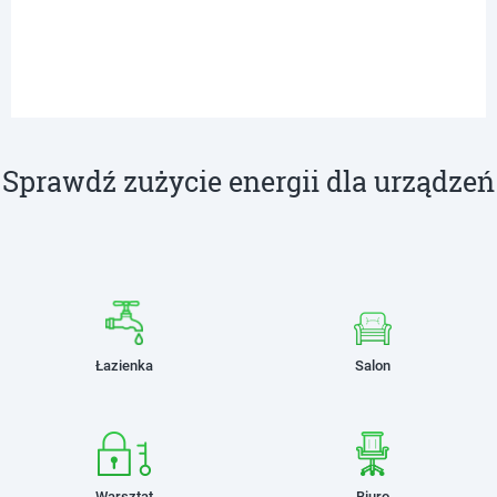
Sprawdź zużycie energii dla urządzeń
Łazienka
Salon
Warsztat
Biuro