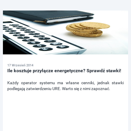
17 Wrzesień 2014
Ile kosztuje przyłącze energetyczne? Sprawdź stawki!
Każdy operator systemu ma własne cenniki, jednak stawki
podlegają zatwierdzeniu URE. Warto się z nimi zapoznać.