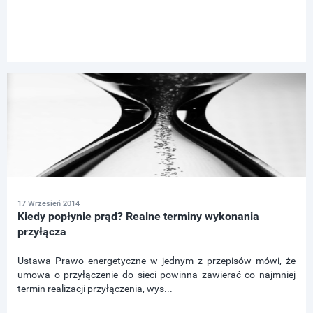
17 Wrzesień 2014
Kiedy popłynie prąd? Realne terminy wykonania
przyłącza
Ustawa Prawo energetyczne w jednym z przepisów mówi, że
umowa o przyłączenie do sieci powinna zawierać co najmniej
termin realizacji przyłączenia, wys...