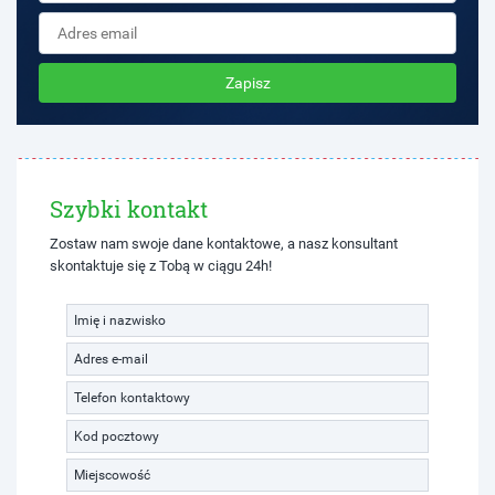
Zapisz
Szybki kontakt
Zostaw nam swoje dane kontaktowe, a nasz konsultant
skontaktuje się z Tobą w ciągu 24h!