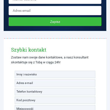
Zapisz
Szybki kontakt
Zostaw nam swoje dane kontaktowe, a nasz konsultant
skontaktuje się z Tobą w ciągu 24h!