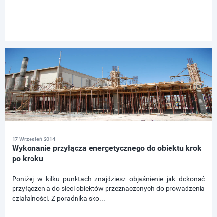
17 Wrzesień 2014
Wykonanie przyłącza energetycznego do obiektu krok
po kroku
Poniżej w kilku punktach znajdziesz objaśnienie jak dokonać
przyłączenia do sieci obiektów przeznaczonych do prowadzenia
działalności. Z poradnika sko...