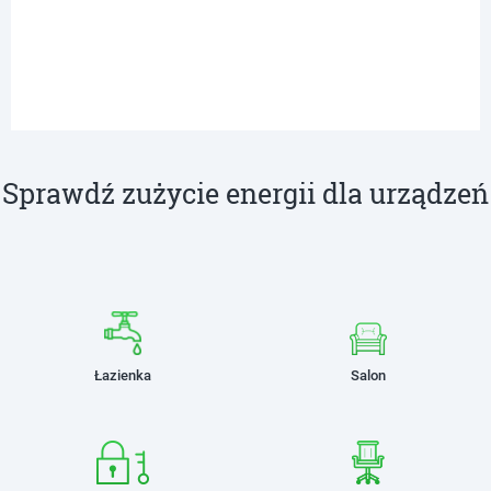
Sprawdź zużycie energii dla urządzeń
Łazienka
Salon