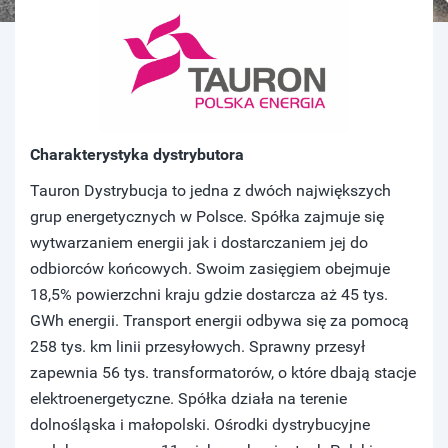
Charakterystyka dystrybutora
Tauron Dystrybucja to jedna z dwóch największych
grup energetycznych w Polsce. Spółka zajmuje się
wytwarzaniem energii jak i dostarczaniem jej do
odbiorców końcowych. Swoim zasięgiem obejmuje
18,5% powierzchni kraju gdzie dostarcza aż 45 tys.
GWh energii. Transport energii odbywa się za pomocą
258 tys. km linii przesyłowych. Sprawny przesył
zapewnia 56 tys. transformatorów, o które dbają stacje
elektroenergetyczne. Spółka działa na terenie
dolnośląska i małopolski. Ośrodki dystrybucyjne