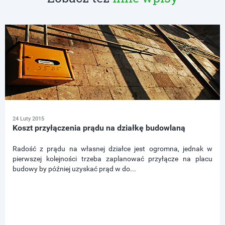
24 Luty 2015
Koszt przyłączenia prądu na działkę budowlaną
Radość z prądu na własnej działce jest ogromna, jednak w
pierwszej kolejności trzeba zaplanować przyłącze na placu
budowy by później uzyskać prąd w do...