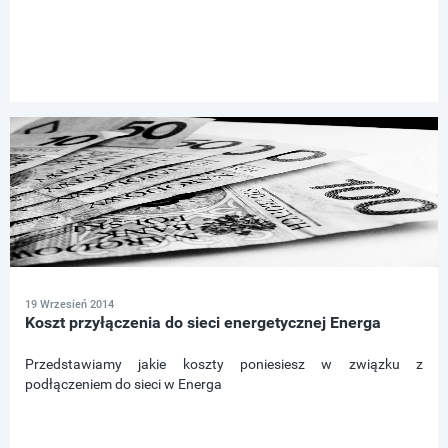
19 Wrzesień 2014
Koszt przyłączenia do sieci energetycznej Energa
Przedstawiamy jakie koszty poniesiesz w związku z
podłączeniem do sieci w Energa