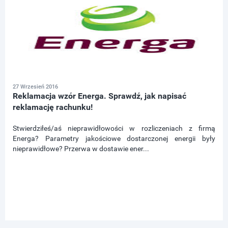
27 Wrzesień 2016
Reklamacja wzór Energa. Sprawdź, jak napisać
reklamację rachunku!
Stwierdziłeś/aś nieprawidłowości w rozliczeniach z firmą
Energa? Parametry jakościowe dostarczonej energii były
nieprawidłowe? Przerwa w dostawie ener...