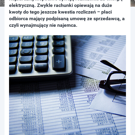
elektryczną. Zwykle rachunki opiewają na duże
kwoty do tego jeszcze kwestia rozliczeń – płaci
odbiorca mający podpisaną umowę ze sprzedawcą, a
czyli wynajmujący nie najemca.