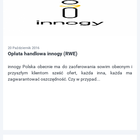
20 Październik 2016
Opłata handlowa innogy (RWE)
innogy Polska obecnie ma do zaoferowania sowim obecnym i
przyszłym klientom sześć ofert, każda inna, każda ma
zagwarantować oszczędność. Czy w przypad...