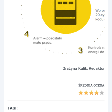
Grażyna Kulik, Redaktor
ŚREDNIA OCENA
TAGI: