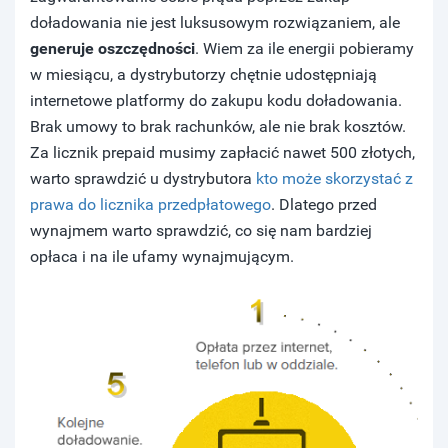
doładowania nie jest luksusowym rozwiązaniem, ale
generuje oszczędności
. Wiem za ile energii pobieramy
w miesiącu, a dystrybutorzy chętnie udostępniają
internetowe platformy do zakupu kodu doładowania.
Brak umowy to brak rachunków, ale nie brak kosztów.
Za licznik prepaid musimy zapłacić nawet 500 złotych,
warto sprawdzić u dystrybutora
kto może skorzystać z
prawa do licznika przedpłatowego
. Dlatego przed
wynajmem warto sprawdzić, co się nam bardziej
opłaca i na ile ufamy wynajmującym.