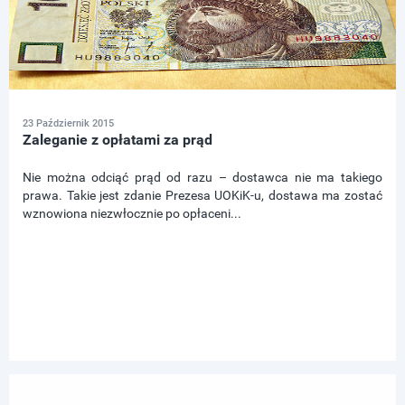
23 Październik 2015
Zaleganie z opłatami za prąd
Nie można odciąć prąd od razu – dostawca nie ma takiego
prawa. Takie jest zdanie Prezesa UOKiK-u, dostawa ma zostać
wznowiona niezwłocznie po opłaceni...