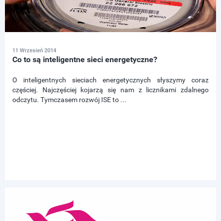
11 Wrzesień 2014
Co to są inteligentne sieci energetyczne?
O inteligentnych sieciach energetycznych słyszymy coraz
częściej. Najczęściej kojarzą się nam z licznikami zdalnego
odczytu. Tymczasem rozwój ISE to ...