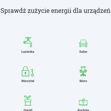
Sprawdź zużycie energii dla urządzeń
Łazienka
Salon
Warsztat
Biuro
Ogród
Kuchnia