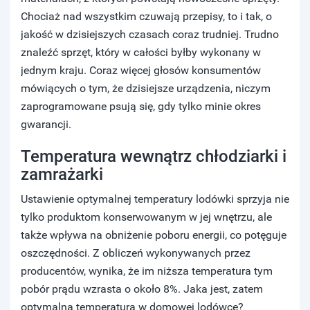
Chociaż nad wszystkim czuwają przepisy, to i tak, o
jakość w dzisiejszych czasach coraz trudniej. Trudno
znaleźć sprzęt, który w całości byłby wykonany w
jednym kraju. Coraz więcej głosów konsumentów
mówiących o tym, że dzisiejsze urządzenia, niczym
zaprogramowane psują się, gdy tylko minie okres
gwarancji.
Temperatura wewnątrz chłodziarki i
zamrażarki
Ustawienie optymalnej temperatury lodówki sprzyja nie
tylko produktom konserwowanym w jej wnętrzu, ale
także wpływa na obniżenie poboru energii, co potęguje
oszczędności. Z obliczeń wykonywanych przez
producentów, wynika, że im niższa temperatura tym
pobór prądu wzrasta o około 8%. Jaka jest, zatem
optymalna temperatura w domowej lodówce?