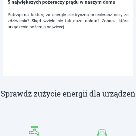
5 największych pożeraczy prądu w naszym domu
Patrząc na fakturę za energie elektryczną przecierasz oczy ze
zdziwienia? Skąd wzięła się tak duża opłata? Zobacz, które
urządzenia pożerają najwięcej...
Sprawdź zużycie energii dla urządzeń