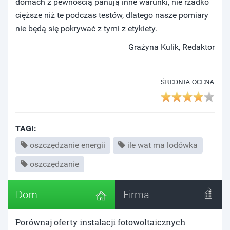
domach z pewnością panują inne warunki, nie rzadko
cięższe niż te podczas testów, dlatego nasze pomiary
nie będą się pokrywać z tymi z etykiety.
Grażyna Kulik, Redaktor
ŚREDNIA OCENA
TAGI:
oszczędzanie energii
ile wat ma lodówka
oszczędzanie
Dom
Firma
Porównaj oferty instalacji fotowoltaicznych