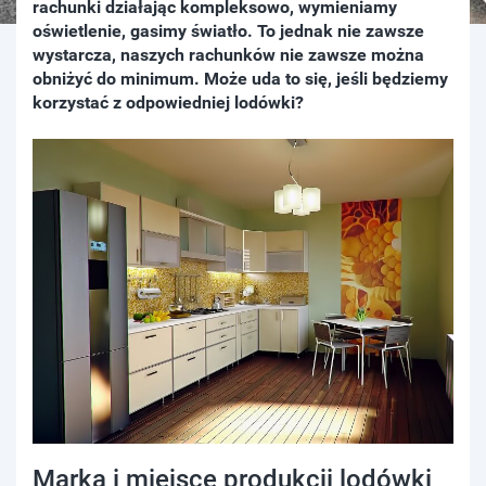
rachunki działając kompleksowo, wymieniamy
oświetlenie, gasimy światło. To jednak nie zawsze
wystarcza, naszych rachunków nie zawsze można
obniżyć do minimum. Może uda to się, jeśli będziemy
korzystać z odpowiedniej lodówki?
Marka i miejsce produkcji lodówki