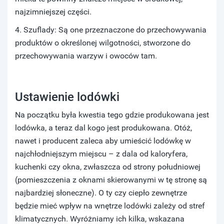
najzimniejszej części.
4. Szuflady: Są one przeznaczone do przechowywania
produktów o określonej wilgotności, stworzone do
przechowywania warzyw i owoców tam.
Ustawienie lodówki
Na początku była kwestia tego gdzie produkowana jest
lodówka, a teraz dal kogo jest produkowana. Otóż,
nawet i producent zaleca aby umieścić lodówkę w
najchłodniejszym miejscu – z dala od kaloryfera,
kuchenki czy okna, zwłaszcza od strony południowej
(pomieszczenia z oknami skierowanymi w tę stronę są
najbardziej słoneczne). O ty czy ciepło zewnętrze
będzie mieć wpływ na wnętrze lodówki zależy od stref
klimatycznych. Wyróżniamy ich kilka, wskazana