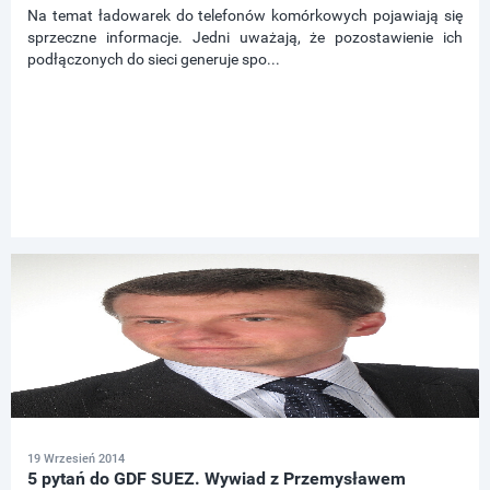
Na temat ładowarek do telefonów komórkowych pojawiają się
sprzeczne informacje. Jedni uważają, że pozostawienie ich
podłączonych do sieci generuje spo...
19 Wrzesień 2014
5 pytań do GDF SUEZ. Wywiad z Przemysławem