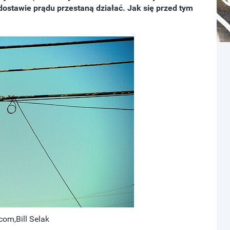
dostawie prądu przestaną działać. Jak się przed tym
.com,Bill Selak