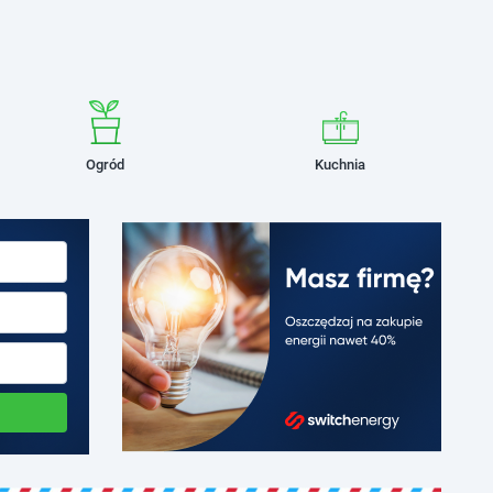
Ogród
Kuchnia