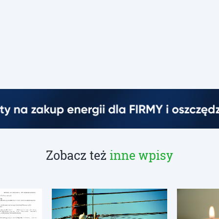
Zobacz też
inne wpisy