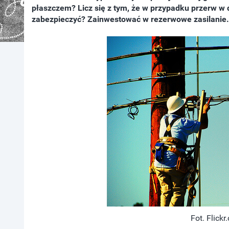
płaszczem? Licz się z tym, że w przypadku przerw w 
zabezpieczyć? Zainwestować w rezerwowe zasilanie.
Fot. Flickr