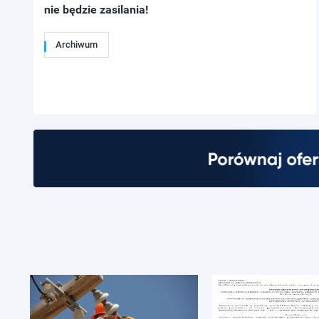
nie będzie zasilania!
Archiwum