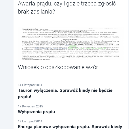
Awaria prądu, czyli gdzie trzeba zgłosić
brak zasilania?
Wniosek o odszkodowanie wzór
14 Listopad 2014
Tauron wyłączenia. Sprawdź kiedy nie będzie
prądu!
17 Kwiecień 2015
Wyłączenia prądu
19 Listopad 2014
Energa planowe wyłączenia prądu. Sprawdź kiedy