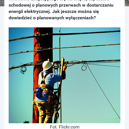
schodowej o planowych przerwach w dostarczaniu
energii elektrycznej. Jak jeszcze można się
dowiedzieć o planowanych wyłączeniach?
Fot. Flickr.com