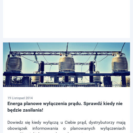
19 Listopad 2014
Energa planowe wyłączenia prądu. Sprawdź kiedy nie
będzie zasilania!
Dowiedz się kiedy wyłączą u Ciebie prąd, dystrybutorzy mają
obowiązek informowania o planowanych wyłączeniach