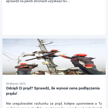
sprawdź na jakich stronach uzyskasz te i...
04 Marzec 2015
Odcięli Ci prąd? Sprawdź, ile wynosi cena podłączenia
prądu!
Nie uregulowałeś rachunku za prąd, kolejne upomnienie a Ty