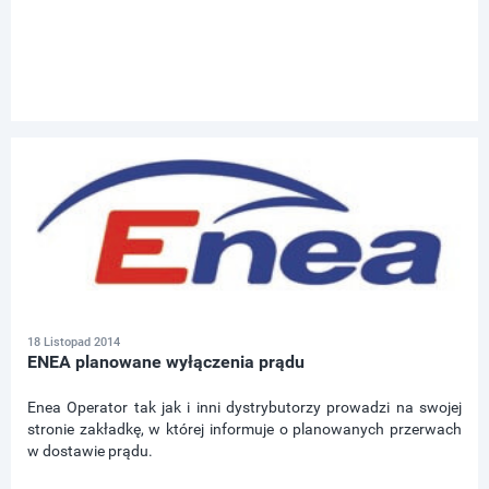
18 Listopad 2014
ENEA planowane wyłączenia prądu
Enea Operator tak jak i inni dystrybutorzy prowadzi na swojej
stronie zakładkę, w której informuje o planowanych przerwach
w dostawie prądu.