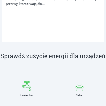
przerwy, które trwają dłu...
Sprawdź zużycie energii dla urządzeń
Łazienka
Salon