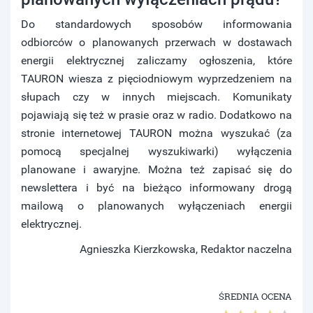
Do standardowych sposobów informowania
odbiorców o planowanych przerwach w dostawach
energii elektrycznej zaliczamy ogłoszenia, które
TAURON wiesza z pięciodniowym wyprzedzeniem na
słupach czy w innych miejscach. Komunikaty
pojawiają się też w prasie oraz w radio. Dodatkowo na
stronie internetowej TAURON można wyszukać (za
pomocą specjalnej wyszukiwarki) wyłączenia
planowane i awaryjne. Można też zapisać się do
newslettera i być na bieżąco informowany drogą
mailową o planowanych wyłączeniach energii
elektrycznej.
Agnieszka Kierzkowska, Redaktor naczelna
ŚREDNIA OCENA