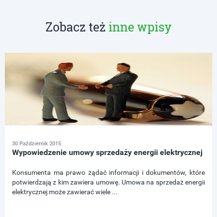
Zobacz też
inne wpisy
30 Październik 2015
Wypowiedzenie umowy sprzedaży energii elektrycznej
Konsumenta ma prawo żądać informacji i dokumentów, które
potwierdzają z kim zawiera umowę. Umowa na sprzedaż energii
elektrycznej może zawierać wiele ...