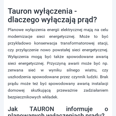
Tauron wyłączenia -
dlaczego wyłączają prąd?
Planowe wyłączenia energii elektrycznej mają na celu
modernizacje sieci energetycznej. Może to być
przykładowo konserwacja transformatorowej stacji,
czy przyłączenie nowo powstałej sieci energetycznej.
Wyłączenia mogą być także spowodowane awarią
sieci energetycznej. Przyczyną awarii może być np.
zerwana sieć w wyniku silnego wiatru, czy
uszkodzenia spowodowane przez czynnik ludzki. Brak
prądu może też być spowodowany awarią instalacji
domowej skutkującą przeważnie zadziałaniem
bezpiecznikowych wkładek.
Jak TAURON informuje o
planowanych wyłączeniach prądu?