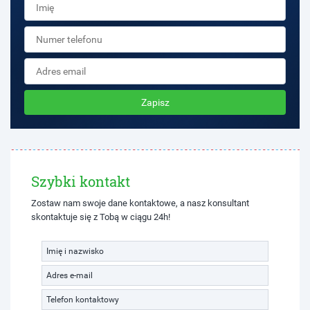
Zapisz
Szybki kontakt
Zostaw nam swoje dane kontaktowe, a nasz konsultant
skontaktuje się z Tobą w ciągu 24h!