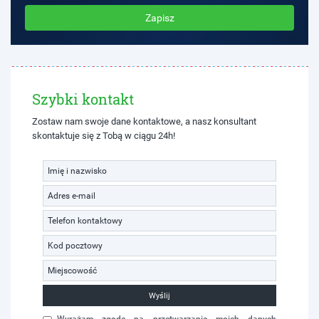
Zapisz
Szybki kontakt
Zostaw nam swoje dane kontaktowe, a nasz konsultant
skontaktuje się z Tobą w ciągu 24h!
Wyślij