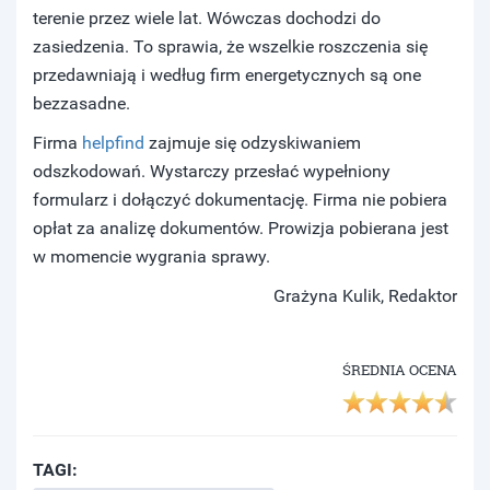
terenie przez wiele lat. Wówczas dochodzi do
zasiedzenia. To sprawia, że wszelkie roszczenia się
przedawniają i według firm energetycznych są one
bezzasadne.
Firma
helpfind
zajmuje się odzyskiwaniem
odszkodowań. Wystarczy przesłać wypełniony
formularz i dołączyć dokumentację. Firma nie pobiera
opłat za analizę dokumentów. Prowizja pobierana jest
w momencie wygrania sprawy.
Grażyna Kulik, Redaktor
ŚREDNIA OCENA
TAGI: