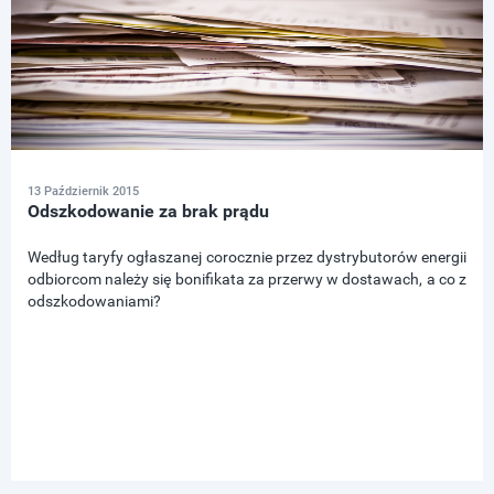
13 Październik 2015
Odszkodowanie za brak prądu
Według taryfy ogłaszanej corocznie przez dystrybutorów energii
odbiorcom należy się bonifikata za przerwy w dostawach, a co z
odszkodowaniami?