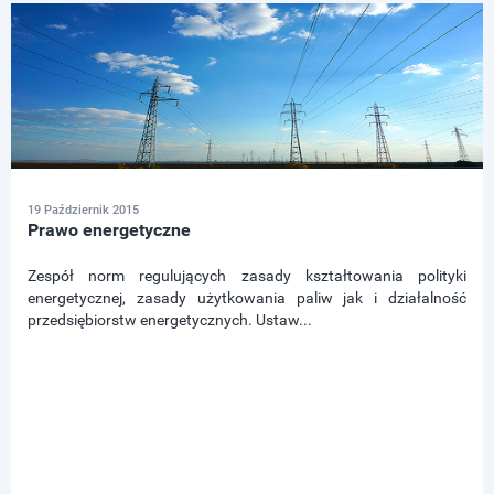
19 Październik 2015
Prawo energetyczne
Zespół norm regulujących zasady kształtowania polityki
energetycznej, zasady użytkowania paliw jak i działalność
przedsiębiorstw energetycznych. Ustaw...