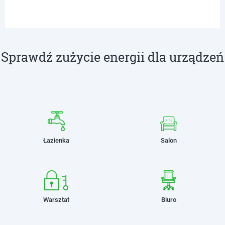
Sprawdź zużycie energii dla urządzeń
Łazienka
Salon
Warsztat
Biuro