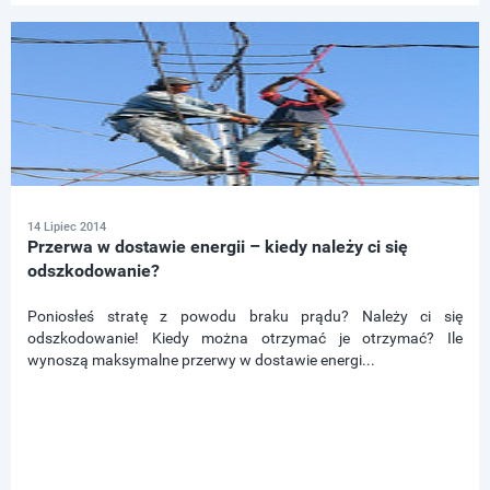
14 Lipiec 2014
Przerwa w dostawie energii – kiedy należy ci się
odszkodowanie?
Poniosłeś stratę z powodu braku prądu? Należy ci się
odszkodowanie! Kiedy można otrzymać je otrzymać? Ile
wynoszą maksymalne przerwy w dostawie energi...