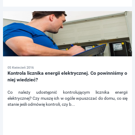
05 Kwiecień 2016
Kontrola licznika energii elektrycznej. Co powinniśmy o
niej wiedzieć?
Co należy udostępnić kontrolującym licznika energii
elektrycznej? Czy muszę ich w ogóle wpuszczać do domu, co się
stanie jeśli odmówię kontroli, czy b...